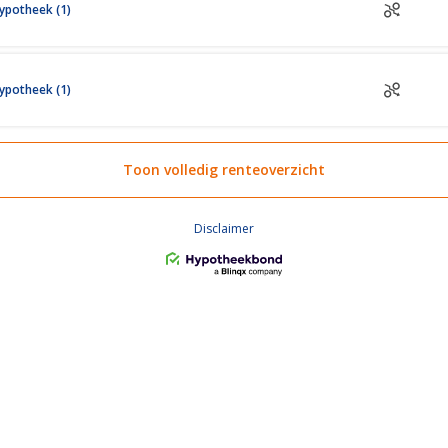
ypotheek (1)
ypotheek (1)
Toon volledig renteoverzicht
Disclaimer